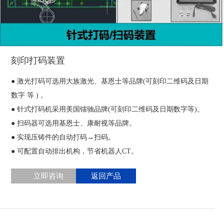
刻印打码装置
● 激光打码可选用大族激光、基恩士等品牌(可刻印二维码及日期
数字 等 ) 。
● 针式打码机采用美国镭驰品牌(可刻印二维码及日期数字等)。
● 扫码器可选用基恩士、康耐视等品牌。
● 实现压铸件的自动打码→扫码。
● 可配置自动排出机构，节省机器人CT。
立即咨询
返回产品